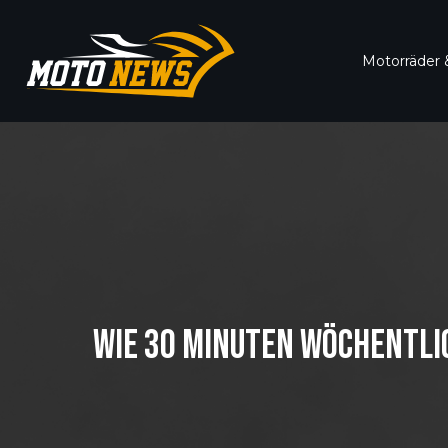
Motorräder &
WIE 30 MINUTEN WÖCHENTLI