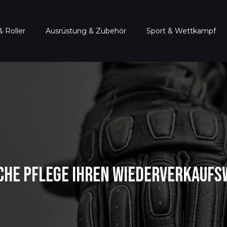
 Roller
Ausrüstung & Zubehör
Sport & Wettkampf
CHE PFLEGE IHREN WIEDERVERKAUFSW