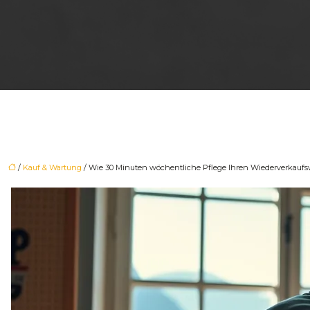
/
Kauf & Wartung
/ Wie 30 Minuten wöchentliche Pflege Ihren Wiederverkaufsw