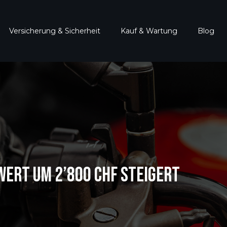
Versicherung & Sicherheit
Kauf & Wartung
Blog
ERT UM 2’800 CHF STEIGERT